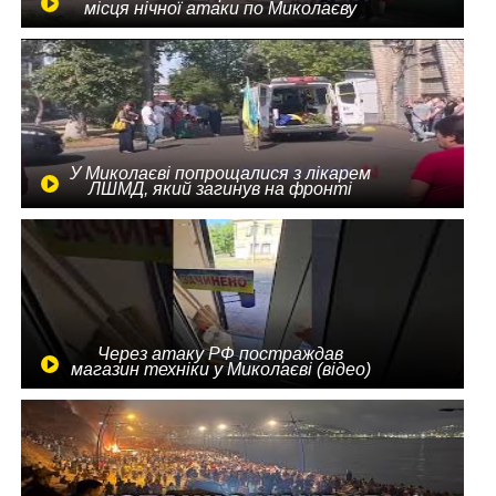
місця нічної атаки по Миколаєву
У Миколаєві попрощалися з лікарем
ЛШМД, який загинув на фронті
Через атаку РФ постраждав
магазин техніки у Миколаєві (відео)