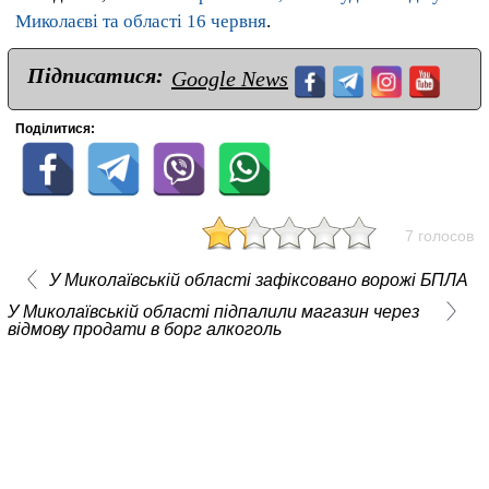
Миколаєві та області 16 червня
.
Підписатися:
Google News
Поділитися:
7 голосов
У Миколаївській області зафіксовано ворожі БПЛА
У Миколаївській області підпалили магазин через
відмову продати в борг алкоголь