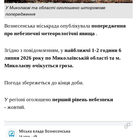
У Миколаєві та області оголошено шторомове
попередження
Вознесенська міськрада опублікувала
попередження
про небезпечні метеорологічні явища
.
Згідно з повідомленням, у
найближчі 1-2 години 6
липня 2026 року по Миколаївській області та м.
Миколаєву очікується гроза.
Погода збережеться до кінця доби.
У регіоні оголошено
перший рівень небезпеки
-
жовтий.