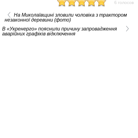
6 голосов
На Миколаївщині зловили чоловіка з трактором
незаконної деревини (фото)
В «Укренерго» пояснили причину запровадження
аварійних графіків відключення