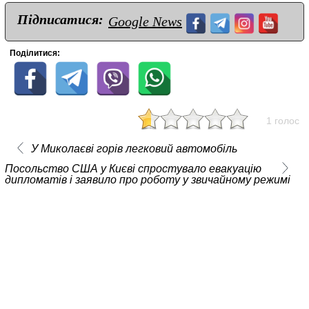
Підписатися:
Google News
Поділитися:
1 голос
У Миколаєві горів легковий автомобіль
Посольство США у Києві спростувало евакуацію
дипломатів і заявило про роботу у звичайному режимі