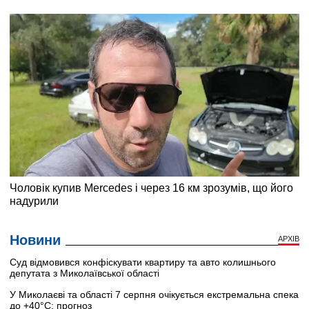
Новини
АРХІВ
Суд відмовився конфіскувати квартиру та авто колишнього
депутата з Миколаївської області
У Миколаєві та області 7 серпня очікується екстремальна спека
до +40°C: прогноз