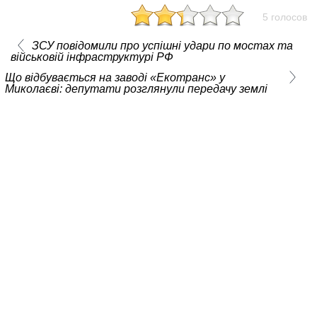
5 голосов
ЗСУ повідомили про успішні удари по мостах та
військовій інфраструктурі РФ
Що відбувається на заводі «Екотранс» у
Миколаєві: депутати розглянули передачу землі