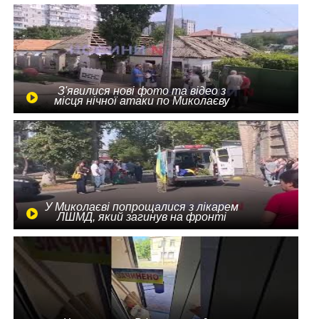
З'явилися нові фото та відео з
місця нічної атаки по Миколаєву
У Миколаєві попрощалися з лікарем
ЛШМД, який загинув на фронті