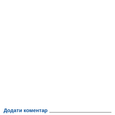
Додати коментар