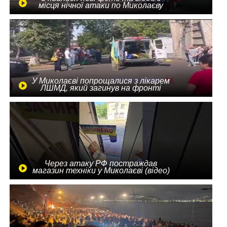
місця нічної атаки по Миколаєву
У Миколаєві попрощалися з лікарем
ЛШМД, який загинув на фронті
Через атаку РФ постраждав
магазин техніки у Миколаєві (відео)