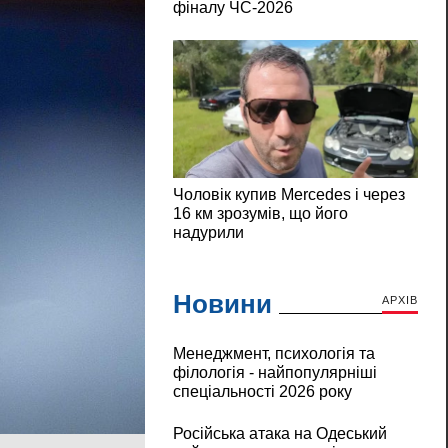
Новини
АРХІВ
Менеджмент, психологія та
філологія - найпопулярніші
спеціальності 2026 року
Російська атака на Одеський