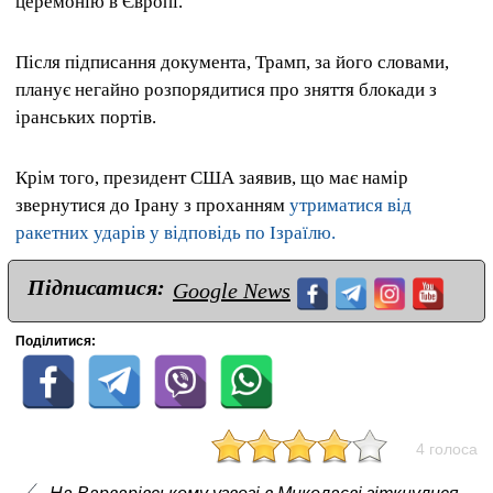
церемонію в Європі.
Після підписання документа, Трамп, за його словами,
планує негайно розпорядитися про зняття блокади з
іранських портів.
Крім того, президент США заявив, що має намір
звернутися до Ірану з проханням
утриматися від
ракетних ударів у відповідь по Ізраїлю.
Підписатися:
Google News
Поділитися:
4 голоса