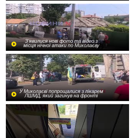
З'явилися нові фото та відео з
місця нічної атаки по Миколаєву
У Миколаєві попрощалися з лікарем
ЛШМД, який загинув на фронті