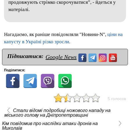
продовжують стрімко скорочуватися”, - йдеться у
матеріалі.
Нагадаємо, як раніше повідомляли "Новини-N",
ціни на
капусту в Україні різко зросли.
Підписатися:
Google News
Поділитися:
5 голосов
Стали відомі подробиці ножового нападу на
міського голову на Дніпропетровщині
Кім повідомив про наслідки атаки дронів на
Миколаїв