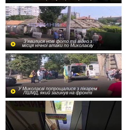
З'явилися нові фото та відео з
місця нічної атаки по Миколаєву
У Миколаєві попрощалися з лікарем
ЛШМД, який загинув на фронті