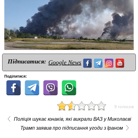
Підписатися:
Google News
Поділитися:
9 голосов
Поліція шукає юнаків, які викрали ВАЗ у Миколаєві
Трамп заявив про підписання угоди з Іраном