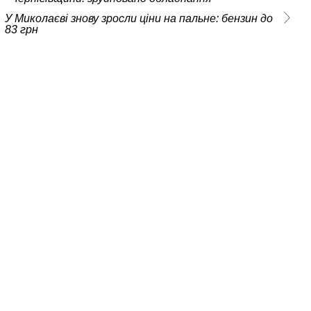
У Миколаєві знову зросли ціни на пальне: бензин до
83 грн