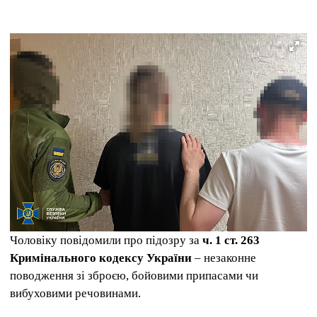
Чоловіку повідомили про підозру за
ч. 1 ст. 263
Кримінального кодексу України
– незаконне
поводження зі зброєю, бойовими припасами чи
вибуховими речовинами.