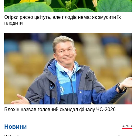
Новини
АРХІВ