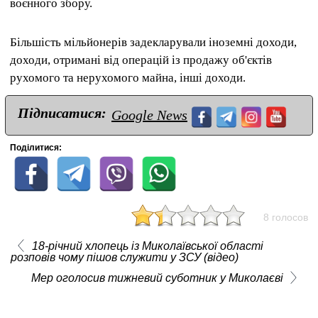
воєнного збору.
Більшість мільйонерів задекларували іноземні доходи,
доходи, отримані від операцій із продажу об'єктів
рухомого та нерухомого майна, інші доходи.
Підписатися:
Google News
Поділитися:
8 голосов
18-річний хлопець із Миколаївської області
розповів чому пішов служити у ЗСУ (відео)
Мер оголосив тижневий суботник у Миколаєві