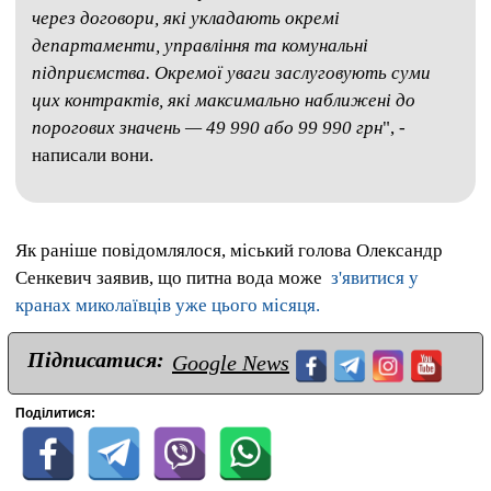
через договори, які укладають окремі
департаменти, управління та комунальні
підприємства. Окремої уваги заслуговують суми
цих контрактів, які максимально наближені до
порогових значень — 49 990 або 99 990 грн
", -
написали вони.
Як раніше повідомлялося, міський голова Олександр
Сенкевич заявив, що питна вода може
з'явитися у
кранах миколаївців уже цього місяця.
Підписатися:
Google News
Поділитися: