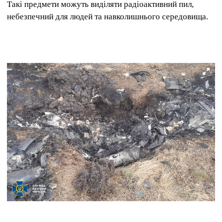
Такі предмети можуть виділяти радіоактивний пил,
небезпечний для людей та навколишнього середовища.