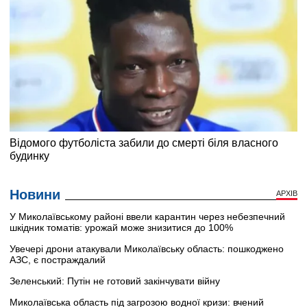
Новини
АРХІВ
У Миколаївському районі ввели карантин через небезпечний
шкідник томатів: урожай може знизитися до 100%
Увечері дрони атакували Миколаївську область: пошкоджено
АЗС, є постраждалий
Зеленський: Путін не готовий закінчувати війну
Миколаївська область під загрозою водної кризи: вчений