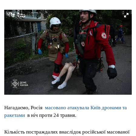
Нагадаємо, Росія
масовано атакувала Київ дронами та
ракетами
в ніч проти 24 травня.
Кількість постраждалих внаслідок російської масованої