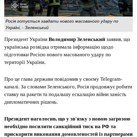
Росія готується завдати нового масованого удару по
Україні, - Зеленський
Президент України
Володимир Зеленський
заявив, що
українська розвідка отримала інформацію щодо
підготовки Росією нового масованого удару по
території України.
Про це глава держави повідомив у своєму Telegram-
каналі. За словами Зеленського, Росія продовжує робити
ставку на ракети та подальшу ескалацію війни замість
дипломатичних рішень.
Президент наголосив, що у зв'язку з новою загрозою
необхідно посилити санкційний тиск на РФ та
прискорити виконання домовленостей із партнерами