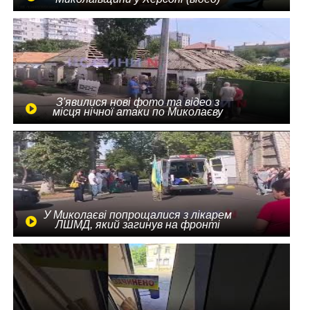
З'явилися нові фото та відео з
місця нічної атаки по Миколаєву
У Миколаєві попрощалися з лікарем
ЛШМД, який загинув на фронті