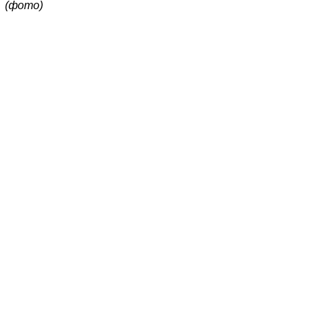
(фото)