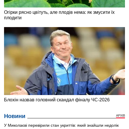
Новини
АРХІВ
У Миколаєві перевірили стан укриттів: який знайшли недолік