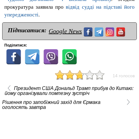
прокуратура заявила про
відвід судді на підставі його
упередженості
.
Підписатися:
Google News
Поділитися:
14 голосов
Президент США Дональд Трамп прибув до Китаю:
йому організували помпезну зустріч
Рішення про запобіжний захід для Єрмака
оголосять завтра