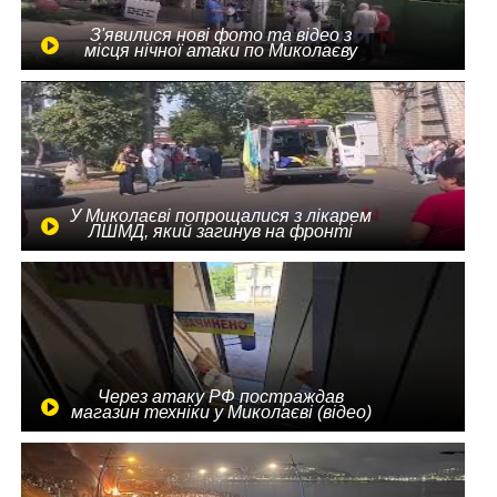
З'явилися нові фото та відео з
місця нічної атаки по Миколаєву
У Миколаєві попрощалися з лікарем
ЛШМД, який загинув на фронті
Через атаку РФ постраждав
магазин техніки у Миколаєві (відео)