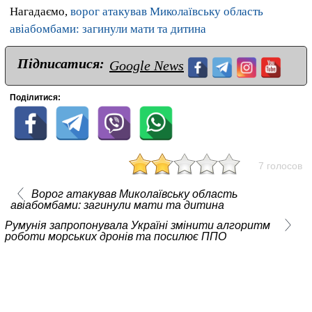
Нагадаємо,
ворог атакував Миколаївську область
авіабомбами: загинули мати та дитина
Підписатися:
Google News
Поділитися:
7 голосов
Ворог атакував Миколаївську область
авіабомбами: загинули мати та дитина
Румунія запропонувала Україні змінити алгоритм
роботи морських дронів та посилює ППО