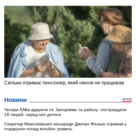
Новини
АРХІВ
Чотири КАБи вдарили по Запоріжжю та району: постраждали
18 людей, серед них дитина
Секретар Миколаївської міськради Дмитро Фалько отримав у
подарунок понад мільйон гривень