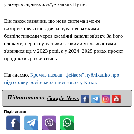
у чомусь перевершує
", - заявив Путін.
Він також зазначив, що нова система зможе
використовуватись для керування важкими
безпілотниками через космічні канали зв'язку. За його
словами, перші супутники з такими можливостями
з'явилися ще у 2023 році, а у 2024–2025 роках проект
продовжив розвиватись.
Нагадаємо,
Кремль назвав "фейком" публікацію про
підготовку російських військових у Китаї.
Підписатися:
Google News
Поділитися: