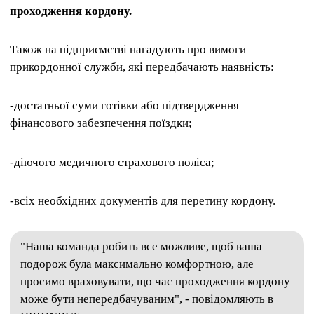
проходження кордону.
Також на підприємстві нагадують про вимоги
прикордонної служби, які передбачають наявність:
-достатньої суми готівки або підтвердження
фінансового забезпечення поїздки;
-діючого медичного страхового поліса;
-всіх необхідних документів для перетину кордону.
"Наша команда робить все можливе, щоб ваша
подорож була максимально комфортною, але
просимо враховувати, що час проходження кордону
може бути непередбачуваним", - повідомляють в