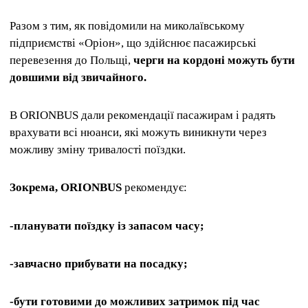
Разом з тим, як повідомили на миколаївському
підприємстві «Оріон», що здійснює пасажирські
перевезення до Польщі,
черги на кордоні можуть бути
довшими від звичайного.
В ORIONBUS дали рекомендації пасажирам і радять
врахувати всі нюанси, які можуть виникнути через
можливу зміну тривалості поїздки.
Зокрема, ORIONBUS
рекомендує:
-планувати поїздку із запасом часу;
-завчасно прибувати на посадку;
-бути готовими до можливих затримок під час