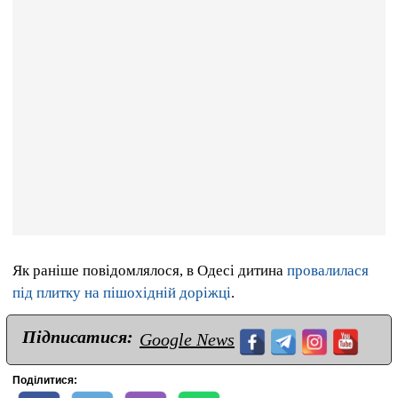
Як раніше повідомлялося, в Одесі дитина
провалилася
під плитку на пішохідній доріжці
.
Підписатися:
Google News
Поділитися: