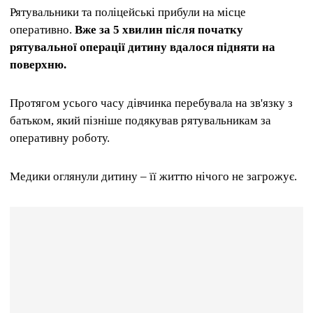
Рятувальники та поліцейські прибули на місце
оперативно.
Вже за 5 хвилин після початку
рятувальної операції дитину вдалося підняти на
поверхню.
Протягом усього часу дівчинка перебувала на зв'язку з
батьком, який пізніше подякував рятувальникам за
оперативну роботу.
Медики оглянули дитину – її життю нічого не загрожує.