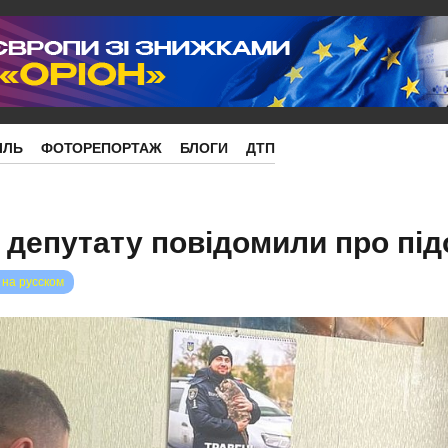
ІЛЬ
ФОТОРЕПОРТАЖ
БЛОГИ
ДТП
 депутату повідомили про під
 на русском