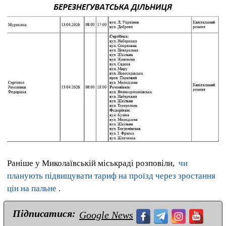
Раніше у Миколаївській міськраді розповіли,
чи
планують підвищувати тариф на проїзд через зростання
цін на пальне
.
Підписатися:
Google News