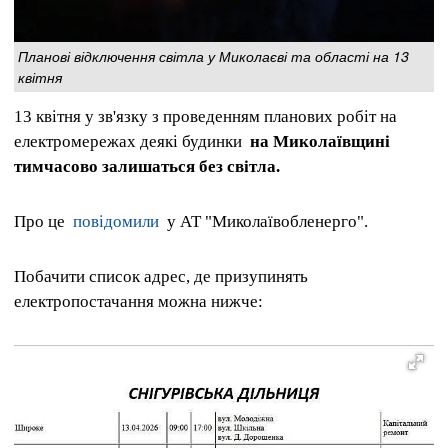
Планові відключення світла у Миколаєві та області на 13
квітня
13 квітня у зв'язку з проведенням планових робіт на
електромережах деякі будинки
на Миколаївщині
тимчасово залишаться без світла.
Про це
повідомили
у АТ "Миколаївобленерго".
Побачити список адрес, де призупинять
електропостачання можна нижче: