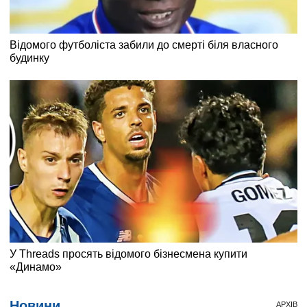
Новини
АРХІВ