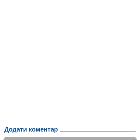
Додати коментар