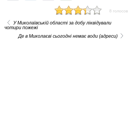
8 голосов
У Миколаївській області за добу ліквідували
чотири пожежі
Де в Миколаєві сьогодні немає води (адреси)