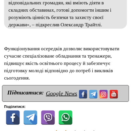
відповідальних громадян, які вміють діяти в
складних обставинах, готові допомогти іншим і
розуміють цінність безпеки та захисту своєї
держави», – підкреслив Олександр Трайтлі.
Функціонування осередків дозволяє використовувати
сучасне спеціалізоване обладнання та тренажери,
підвищує якість освітнього процесу й забезпечує
підготовку молоді відповідно до потреб і викликів
сьогодення.
Підписатися:
Google News
Поділитися: