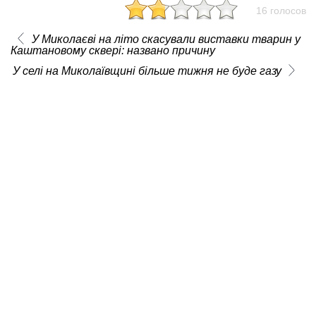
16 голосов
У Миколаєві на літо скасували виставки тварин у
Каштановому сквері: названо причину
У селі на Миколаївщині більше тижня не буде газу