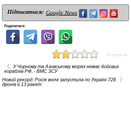
Підписатися:
Google News
Поділитися:
25 голосов
У Чорному та Азовському морях немає бойових
кораблів РФ, - ВМС ЗСУ
Новий рекорд: Росія вночі запустила по Україні 728
дронів й 13 ракет