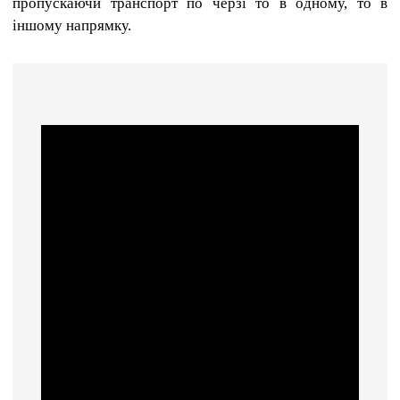
пропускаючи транспорт по черзі то в одному, то в
іншому напрямку.