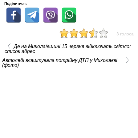
Поділитися:
3 голоса
Де на Миколаївщині 15 червня відключать світло:
список адрес
Автоледі влаштувала потрійну ДТП у Миколаєві
(фото)