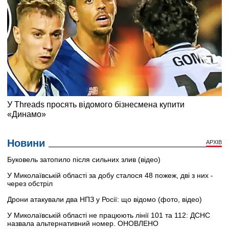
Новини
АРХІВ
Буковель затопило після сильних злив (відео)
У Миколаївській області за добу сталося 48 пожеж, дві з них -
через обстріл
Дрони атакували два НПЗ у Росії: що відомо (фото, відео)
У Миколаївській області не працюють лінії 101 та 112: ДСНС
назвала альтернативний номер. ОНОВЛЕНО