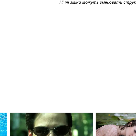
Нічні зміни можуть змінювати структ