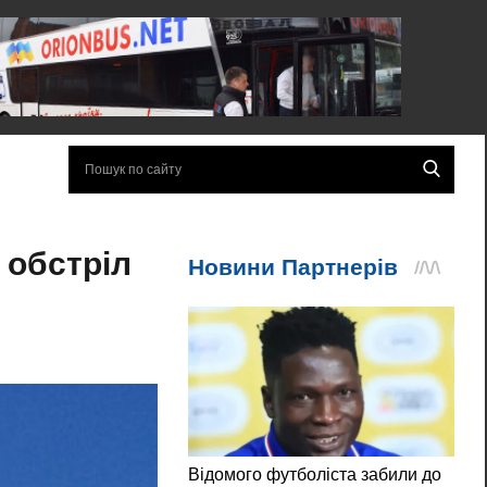
 обстріл