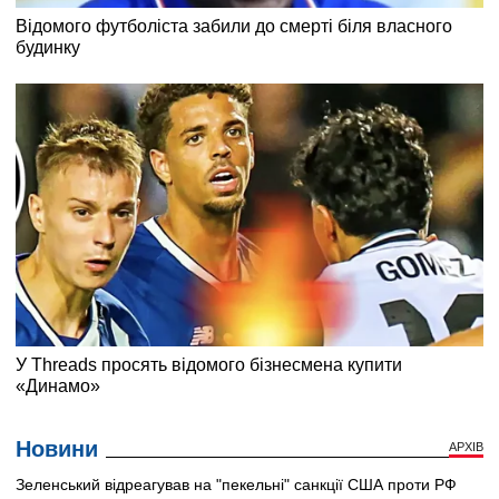
Новини
АРХІВ
Зеленський відреагував на "пекельні" санкції США проти РФ