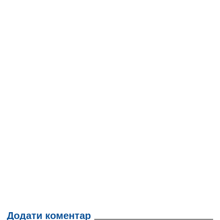
Додати коментар