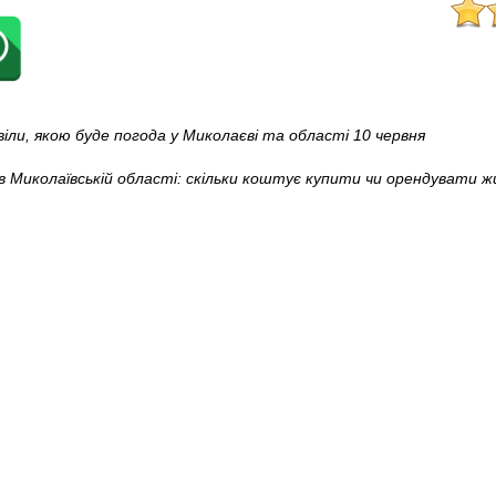
іли, якою буде погода у Миколаєві та області 10 червня
 Миколаївській області: скільки коштує купити чи орендувати ж