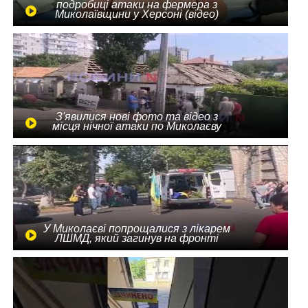
подробиці атаки на фермера з
Миколаївщини у Херсоні (відео)
З'явилися нові фото та відео з
місця нічної атаки по Миколаєву
У Миколаєві попрощалися з лікарем
ЛШМД, який загинув на фронті