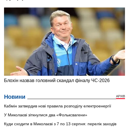
Новини
АРХІВ
Кабмін затвердив нові правила розподілу електроенергії
У Миколаєві зіткнулися два «Фольксвагени»
Куди сходити в Миколаєві з 7 по 13 серпня: перелік заходів