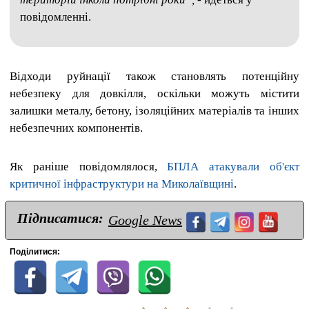
повідомленні.
Відходи руйнації також становлять потенційну
небезпеку для довкілля, оскільки можуть містити
залишки металу, бетону, ізоляційних матеріалів та інших
небезпечних компонентів.
Як раніше повідомлялося,
БПЛА атакували об'єкт
критичної інфраструктури на Миколаївщині
.
Підписатися:
Google News
Поділитися: