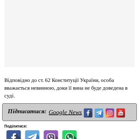
Відповідно до ст. 62 Конституції України, особа
вважається невинною, доки її вина не буде доведена в
суді.
Підписатися:
Google News
Поділитися: