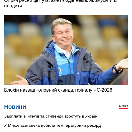
Новини
АРХІВ
Зарплати вчителів та стипендії зростуть в Україні
У Миколаєві спека побила температурний рекорд