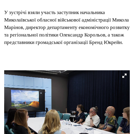
У зустрічі взяли участь заступник начальника
Миколаївської обласної військової адміністрації Микола
Марінов, директор департаменту економічного розвитку
та регіональної політики Олександр Корольов, а також
представники громадської організації Бренд Юкрейн.