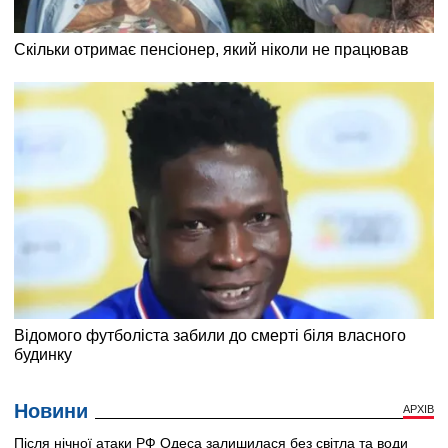
Новини
АРХІВ
Після нічної атаки РФ Одеса залишилася без світла та води