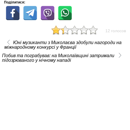
Поділитися:
12 голосов
Юні музиканти з Миколаєва здобули нагороди на
міжнародному конкурсі у Франції
Побив та пограбував: на Миколаївщині затримали
підозрюваного у нічному нападі