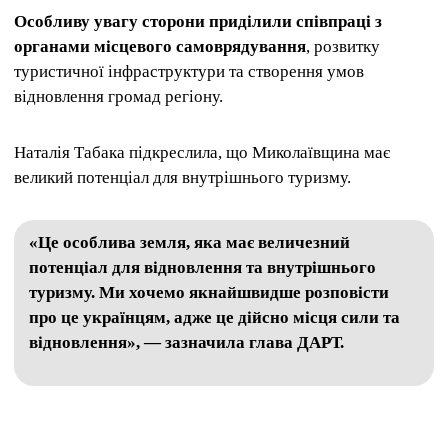
Особливу увагу сторони приділили співпраці з
органами місцевого самоврядування
, розвитку
туристичної інфраструктури та створення умов
відновлення громад регіону.
Наталія Табака підкреслила, що Миколаївщина має
великий потенціал для внутрішнього туризму.
«Це особлива земля, яка має величезний
потенціал для відновлення та внутрішнього
туризму. Ми хочемо якнайшвидше розповісти
про це українцям, адже це дійсно місця сили та
відновлення», — зазначила глава ДАРТ.