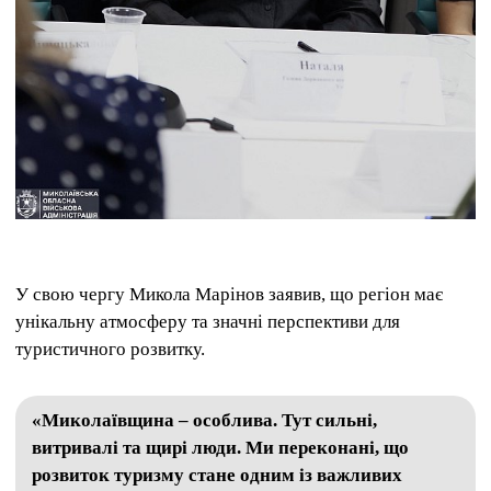
У свою чергу Микола Марінов заявив, що регіон має
унікальну атмосферу та значні перспективи для
туристичного розвитку.
«Миколаївщина – особлива. Тут сильні,
витривалі та щирі люди. Ми переконані, що
розвиток туризму стане одним із важливих