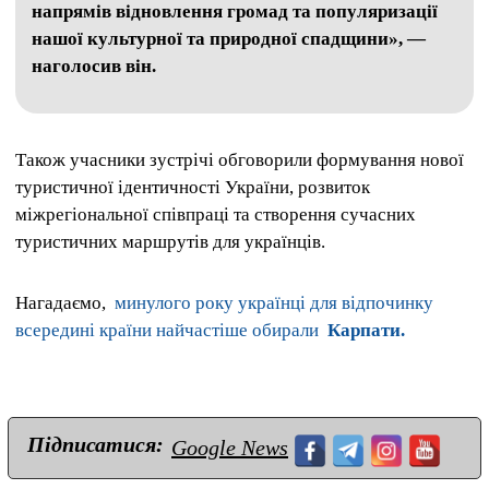
напрямів відновлення громад та популяризації
нашої культурної та природної спадщини», —
наголосив він.
Також учасники зустрічі обговорили формування нової
туристичної ідентичності України, розвиток
міжрегіональної співпраці та створення сучасних
туристичних маршрутів для українців.
Нагадаємо,
минулого року українці для відпочинку
всередині країни найчастіше обирали
Карпати.
Підписатися:
Google News