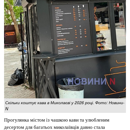
Скільки коштує кава в Миколаєві у 2026 році. Фото: Новини-
N
Прогулянка містом із чашкою кави та улюбленим
десертом для багатьох миколаївців давно стала