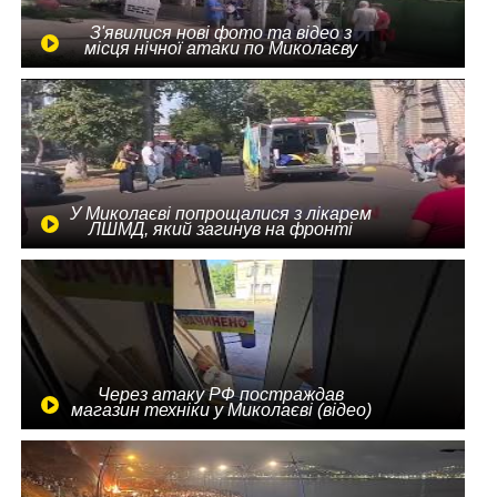
З'явилися нові фото та відео з
місця нічної атаки по Миколаєву
У Миколаєві попрощалися з лікарем
ЛШМД, який загинув на фронті
Через атаку РФ постраждав
магазин техніки у Миколаєві (відео)