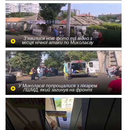
З'явилися нові фото та відео з
місця нічної атаки по Миколаєву
У Миколаєві попрощалися з лікарем
ЛШМД, який загинув на фронті