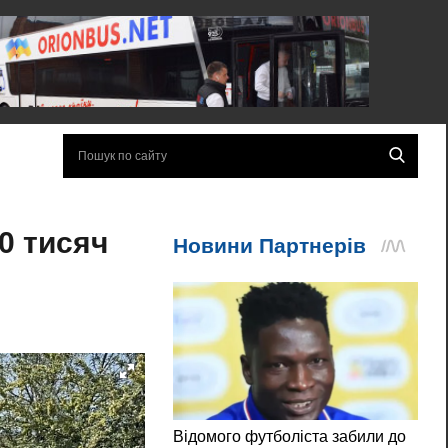
0 тисяч