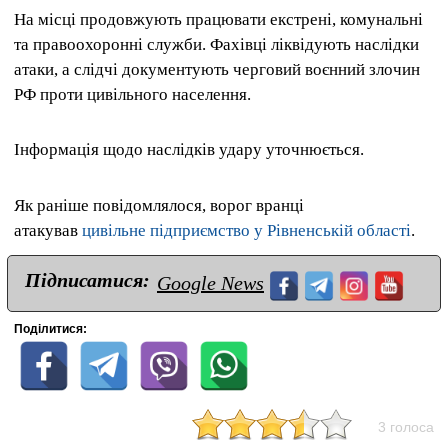
На місці продовжують працювати екстрені, комунальні
та правоохоронні служби. Фахівці ліквідують наслідки
атаки, а слідчі документують черговий воєнний злочин
РФ проти цивільного населення.
Інформація щодо наслідків удару уточнюється.
Як раніше повідомлялося, ворог вранці
атакував
цивільне підприємство у Рівненській області
.
Підписатися:
Google News
Поділитися:
3 голоса