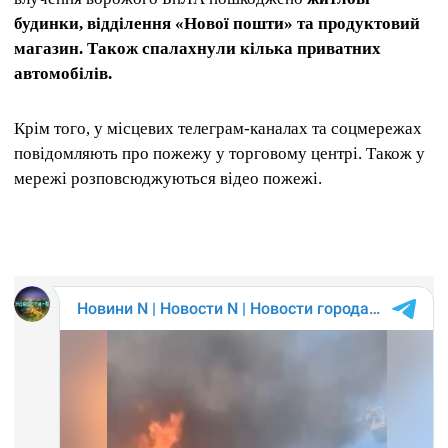
будинки, відділення «Нової пошти» та продуктовий
магазин. Також спалахнули кілька приватних
автомобілів.
Крім того, у місцевих телеграм-каналах та соцмережах
повідомляють про пожежу у торговому центрі. Також у
мережі розповсюджуються відео пожежі.