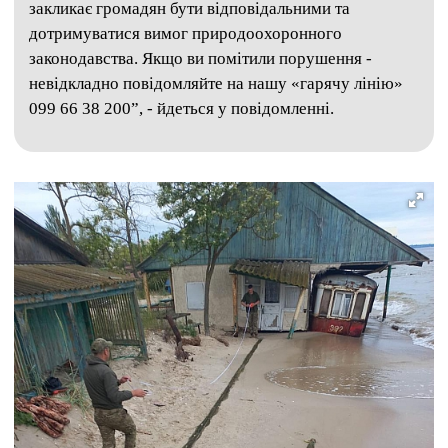
закликає громадян бути відповідальними та
дотримуватися вимог природоохоронного
законодавства. Якщо ви помітили порушення -
невідкладно повідомляйте на нашу «гарячу лінію»
099 66 38 200”, - йдеться у повідомленні.