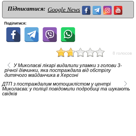
Підписатися:
Google News
Поділитися:
8 голосов
У Миколаєві лікарі видалили уламки з голови 3-
річної дівчинки, яка постраждала від обстрілу
дитячого майданчика в Херсоні
ДТП з постраждалим мотоциклістом у центрі
Миколаєва: у поліції повідомили подробиці та шукають
свідків