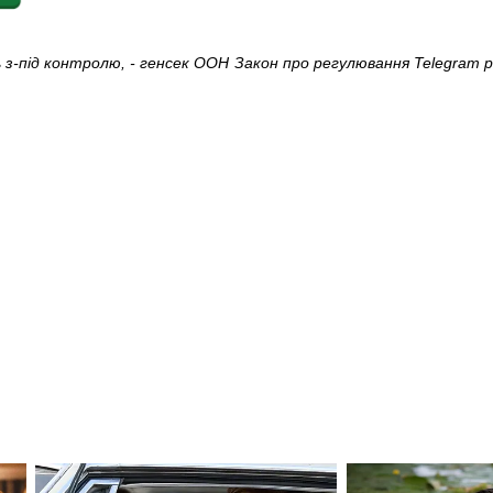
 з-під контролю, - генсек ООН
Закон про регулювання Telegram 